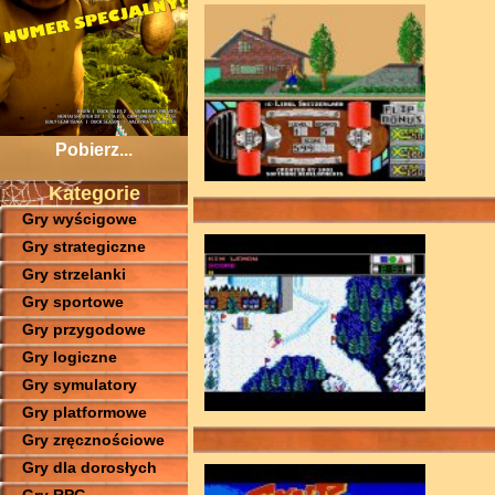
Pobierz...
Kategorie
Gry wyścigowe
Gry strategiczne
Gry strzelanki
Gry sportowe
Gry przygodowe
Gry logiczne
Gry symulatory
Gry platformowe
Gry zręcznościowe
Gry dla dorosłych