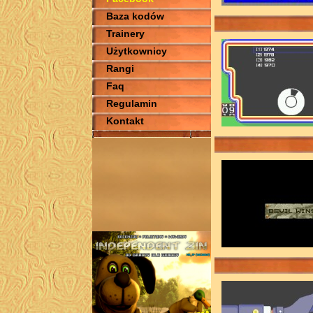
Baza kodów
Trainery
Użytkownicy
Rangi
Faq
Regulamin
Kontakt