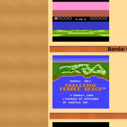
Bandai 