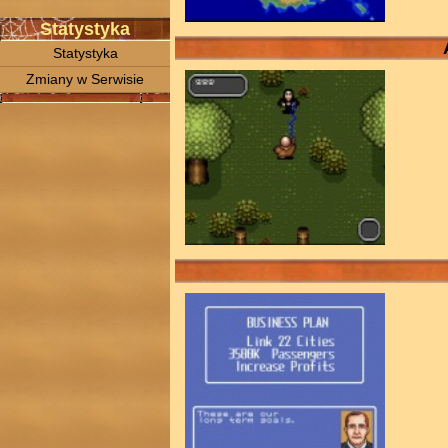
Statystyka
Statystyka
Zmiany w Serwisie