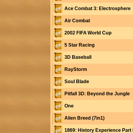
Ace Combat 3: Electrosphere
Air Combat
2002 FIFA World Cup
5 Star Racing
3D Baseball
RayStorm
Soul Blade
Pitfall 3D: Beyond the Jungle
One
Alien Breed (7in1)
1869: History Experience Part 