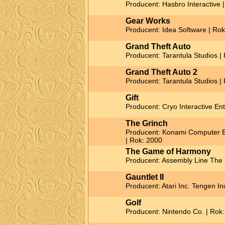
Producent: Hasbro Interactive 
Gear Works
Producent: Idea Software | Ro
Grand Theft Auto
Producent: Tarantula Studios |
Grand Theft Auto 2
Producent: Tarantula Studios |
Gift
Producent: Cryo Interactive En
The Grinch
Producent: Konami Computer E
| Rok: 2000
The Game of Harmony
Producent: Assembly Line The 
Gauntlet II
Producent: Atari Inc. Tengen In
Golf
Producent: Nintendo Co. | Rok