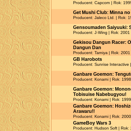
Producent: Capcom | Rok: 199
Get Mushi Club: Minna n
Producent: Jaleco Ltd. | Rok: 
Gensoumaden Saiyuuki: 
Producent: J-Wing | Rok: 2001
Gekisou Dangun Racer: O
Dangun Dan
Producent: Tamiya | Rok: 2001
GB Harobots
Producent: Sunrise Interactive 
Ganbare Goemon: Tengut
Producent: Konami | Rok: 1998
Ganbare Goemon: Monon
Tobisuise Nabebugyou!
Producent: Konami | Rok: 1999
Ganbare Goemon: Hoshiz
Arawaru!!
Producent: Konami | Rok: 2000
GameBoy Wars 3
Producent: Hudson Soft | Rok: